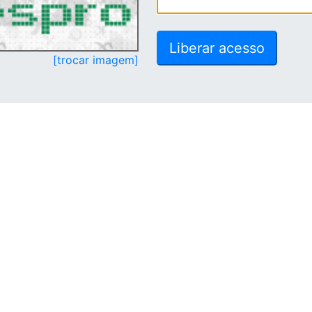
[trocar imagem]